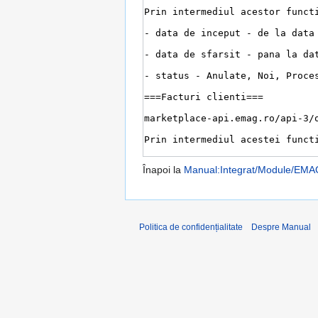
Înapoi la
Manual:Integrat/Module/EMA
Politica de confidențialitate
Despre Manual