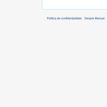
Politica de confidențialitate
Despre Manual