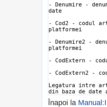
Înapoi la
Manual: