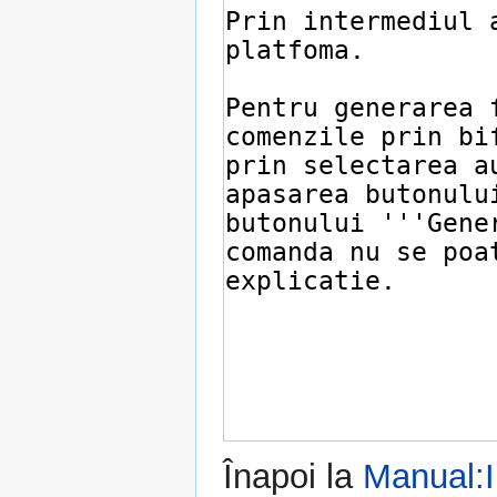
Înapoi la
Manual: