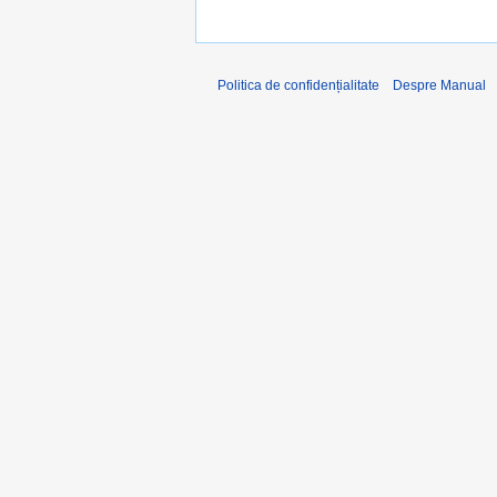
Politica de confidențialitate
Despre Manual