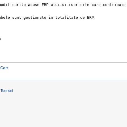
Cart
.
Termeni