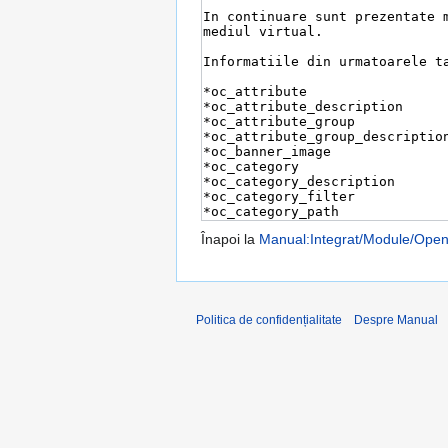
Înapoi la
Manual:Integrat/Module/Open
Politica de confidențialitate
Despre Manual