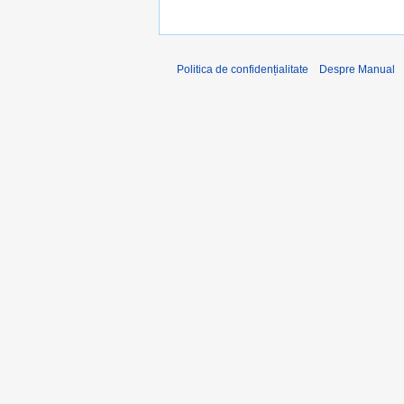
Politica de confidențialitate
Despre Manual