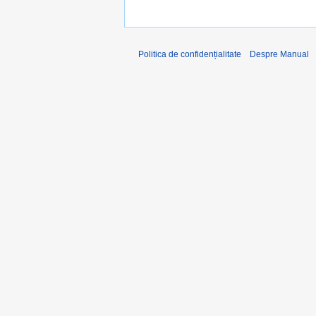
Politica de confidențialitate
Despre Manual