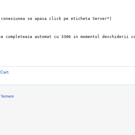
Cart
.
Termeni