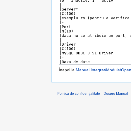
Înapoi la
Manual:Integrat/Module/Open
Politica de confidențialitate
Despre Manual