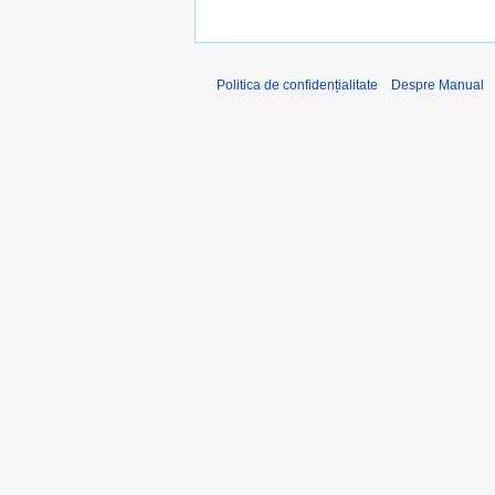
Politica de confidențialitate
Despre Manual