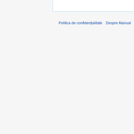
Politica de confidențialitate
Despre Manual