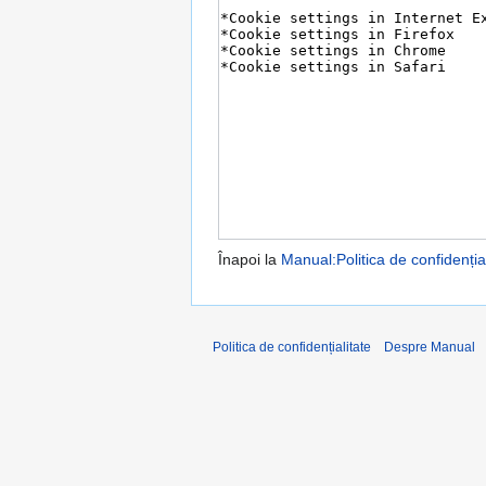
Înapoi la
Manual:Politica de confidențial
Politica de confidențialitate
Despre Manual